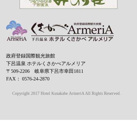
政府登録国際観光旅館
下呂温泉 ホテルくさかべアルメリア
〒509-2206 岐阜県下呂市幸田1811
FAX： 0576-24-2870
Copyright 2017 Hotel Kusakabe ArmeriA All Rights Reserved.