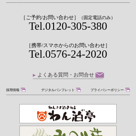
［ご予約/お問い合わせ］
（固定電話のみ）
Tel.0120-305-380
［携帯/スマホからのお問い合わせ］
Tel.0576-24-2020
よくある質問・お問合せ
採用情報
デジタルパンフレット
プライバシーポリシー