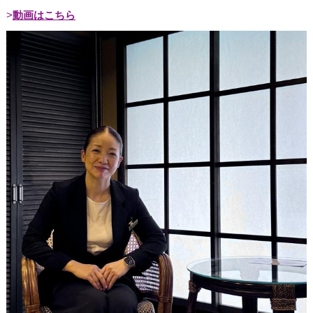
動画はこちら