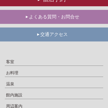
よくある質問・お問合せ
交通アクセス
客室
お料理
温泉
館内施設
周辺案内