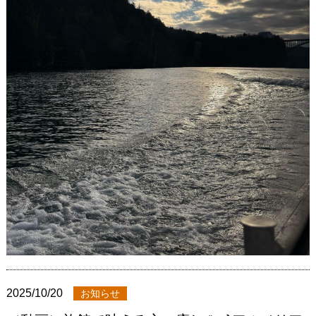
2025/10/20
お知らせ