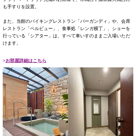
も手すりを設置。
また、当館のバイキングレストラン「バーガンディ」や、会席
レストラン「ベルビュー」、食事処「レンガ横丁」、ショーを
行っている「シアター」は、すべて車いすのままご入場いただ
けます。
お部屋詳細はこちら