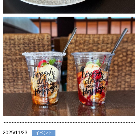
2025/11/23
イベント