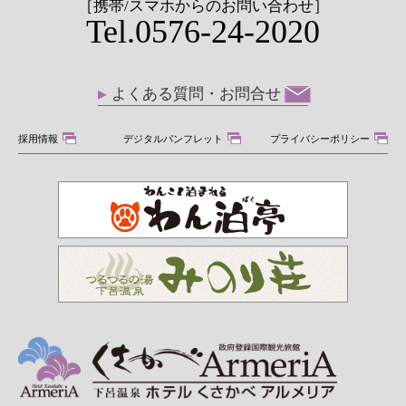
［携帯/スマホからのお問い合わせ］
Tel.0576-24-2020
よくある質問・お問合せ
採用情報
デジタルパンフレット
プライバシーポリシー