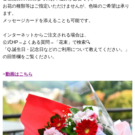
お花の種類等はご指定いただけませんが、色味のご希望は承り
ます。
メッセージカードを添えることも可能です。
インターネットからご注文される場合は、
公式HP→よくある質問→「花束」で検索🔍
「Q.誕生日・記念日などのご利用について教えてください。」
の回答欄をご覧ください。
動画はこちら