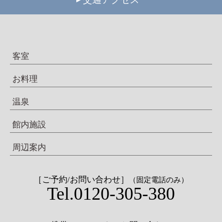
客室
お料理
温泉
館内施設
周辺案内
［ご予約/お問い合わせ］
（固定電話のみ）
Tel.0120-305-380