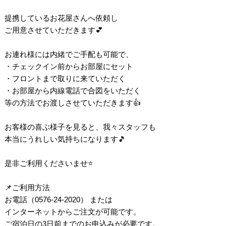
提携しているお花屋さんへ依頼し
ご用意させていただきます💕
お連れ様には内緒でご手配も可能で、
・チェックイン前からお部屋にセット
・フロントまで取りに来ていただく
・お部屋から内線電話で合図をいただく
等の方法でお渡しさせていただきます👍
お客様の喜ぶ様子を見ると、我々スタッフも
本当にうれしい気持ちになります🎵
是非ご利用くださいませ⭐
📌ご利用方法
お電話（0576-24-2020） または
インターネットからご注文が可能です。
ご宿泊日の3日前までのお申込みが必要です。