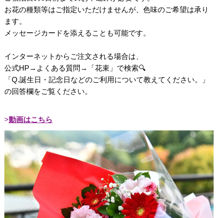
お花の種類等はご指定いただけませんが、色味のご希望は承り
ます。
メッセージカードを添えることも可能です。
インターネットからご注文される場合は、
公式HP→よくある質問→「花束」で検索🔍
「Q.誕生日・記念日などのご利用について教えてください。」
の回答欄をご覧ください。
動画はこちら