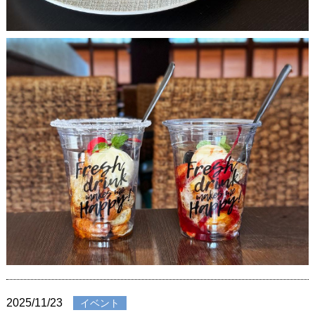
2025/11/23
イベント