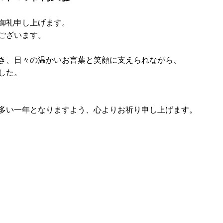
御礼申し上げます。
ございます。
き、日々の温かいお言葉と笑顔に支えられながら、
した。
多い一年となりますよう、心よりお祈り申し上げます。