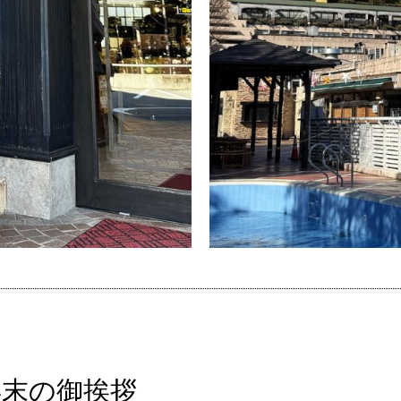
年末の御挨拶