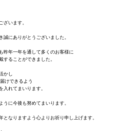
ございます。
き誠にありがとうございました。
も昨年一年を通して多くのお客様に
戴することができました。
活かし
お届けできるよう
を入れてまいります。
ように今後も努めてまいります。
年となりますよう心よりお祈り申し上げます。