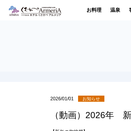
お料理
温泉
2026/01/01
お知らせ
（動画）2026年 