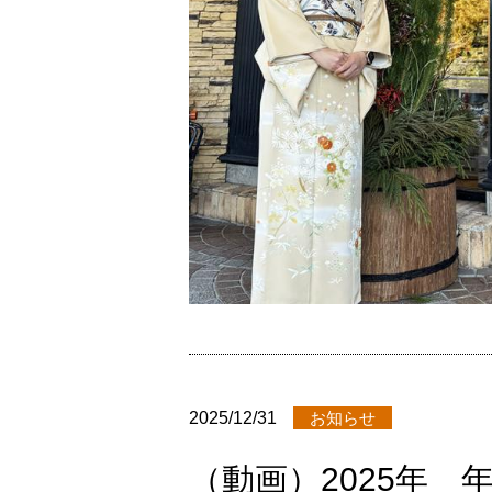
2025/12/31
お知らせ
（動画）2025年 