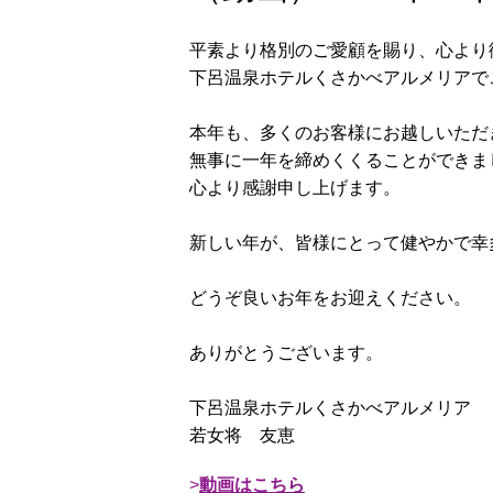
平素より格別のご愛顧を賜り、心より
下呂温泉ホテルくさかべアルメリアで
本年も、多くのお客様にお越しいただ
無事に一年を締めくくることができま
心より感謝申し上げます。
新しい年が、皆様にとって健やかで幸
どうぞ良いお年をお迎えください。
ありがとうございます。
下呂温泉ホテルくさかべアルメリア
若女将 友恵
動画はこちら