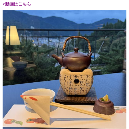
動画はこちら