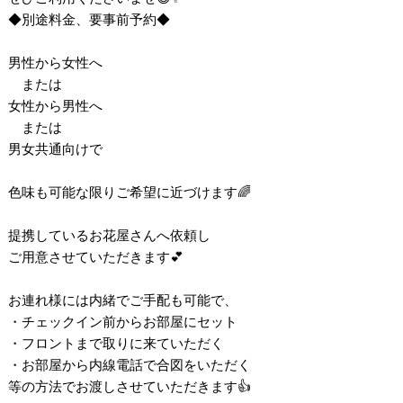
◆別途料金、要事前予約◆
男性から女性へ
または
女性から男性へ
または
男女共通向けで
色味も可能な限りご希望に近づけます🌈
提携しているお花屋さんへ依頼し
ご用意させていただきます💕
お連れ様には内緒でご手配も可能で、
・チェックイン前からお部屋にセット
・フロントまで取りに来ていただく
・お部屋から内線電話で合図をいただく
等の方法でお渡しさせていただきます👍