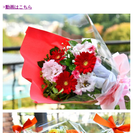
動画はこちら