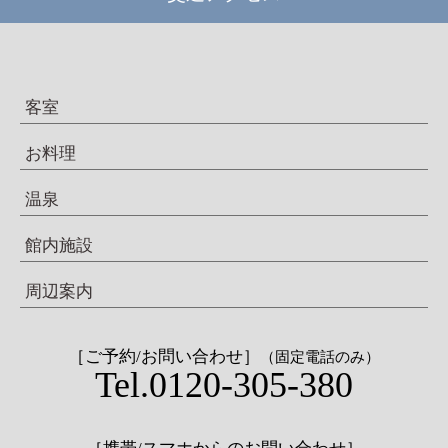
客室
お料理
温泉
館内施設
周辺案内
［ご予約/お問い合わせ］
（固定電話のみ）
Tel.0120-305-380