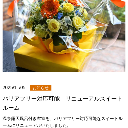
2025/11/05
お知らせ
バリアフリー対応可能 リニューアルスイート
ルーム
温泉露天風呂付き客室を、バリアフリー対応可能なスイートル
ームにリニューアルいたしました。