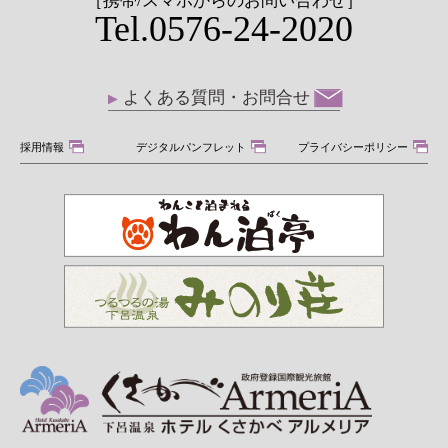
［携帯/スマホからのお問い合わせ］
Tel.0576-24-2020
よくある質問・お問合せ
採用情報
デジタルパンフレット
プライバシーポリシー