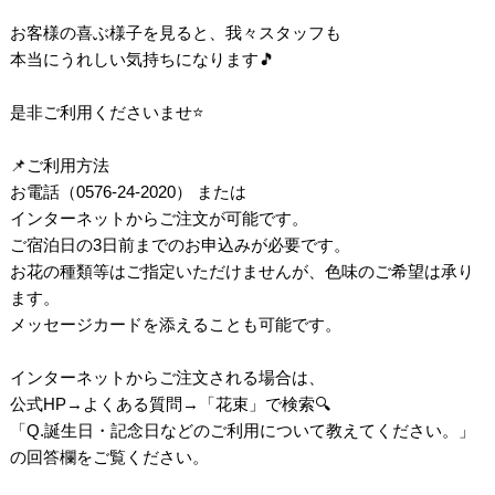
お客様の喜ぶ様子を見ると、我々スタッフも
本当にうれしい気持ちになります🎵
是非ご利用くださいませ⭐
📌ご利用方法
お電話（0576-24-2020） または
インターネットからご注文が可能です。
ご宿泊日の3日前までのお申込みが必要です。
お花の種類等はご指定いただけませんが、色味のご希望は承り
ます。
メッセージカードを添えることも可能です。
インターネットからご注文される場合は、
公式HP→よくある質問→「花束」で検索🔍
「Q.誕生日・記念日などのご利用について教えてください。」
の回答欄をご覧ください。