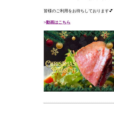
皆様のご利用をお待ちしております💕
動画はこちら