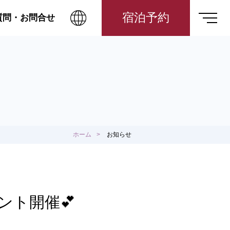
宿泊予約
質問・お問合せ
ホーム
お知らせ
ント開催💕