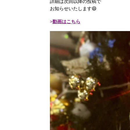
詳細は次回以降の投稿で
お知らせいたします😄
動画はこちら