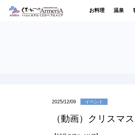
お料理
温泉
2025/12/09
イベント
（動画）クリスマス仕