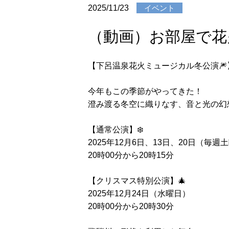
2025/11/23
イベント
（動画）お部屋で花
【下呂温泉花火ミュージカル冬公演🎆
今年もこの季節がやってきた！
澄み渡る冬空に織りなす、音と光の幻
【通常公演】❄️
2025年12月6日、13日、20日（毎週
20時00分から20時15分
【クリスマス特別公演】🎄
2025年12月24日（水曜日）
20時00分から20時30分