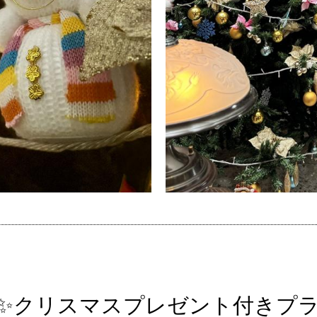
✨クリスマスプレゼント付きプラ