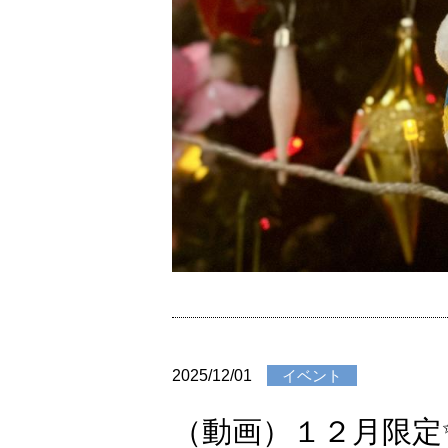
2025/12/01
イベント
（動画）１２月限定