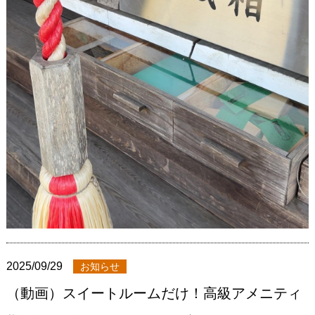
2025/09/29
お知らせ
（動画）スイートルームだけ！高級アメニティ