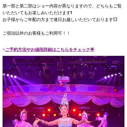
第一部と第二部はショー内容が異なりますので、どちらもご覧
いただいてもお楽しみいただけます❗
お子様からご年配の方まで連日お越しいただいております💥
ご宿泊以外のお客様もご利用可！！
ご予約方法やお値段詳細はこちらをチェック🌟