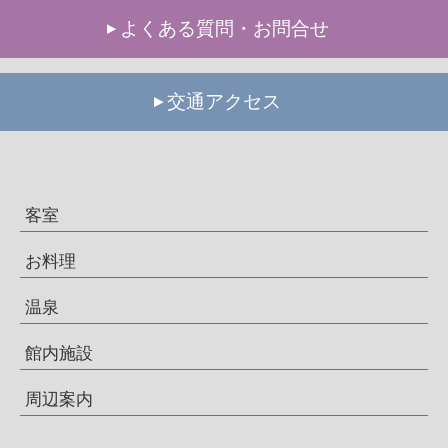
よくある質問・お問合せ
交通アクセス
客室
お料理
温泉
館内施設
周辺案内