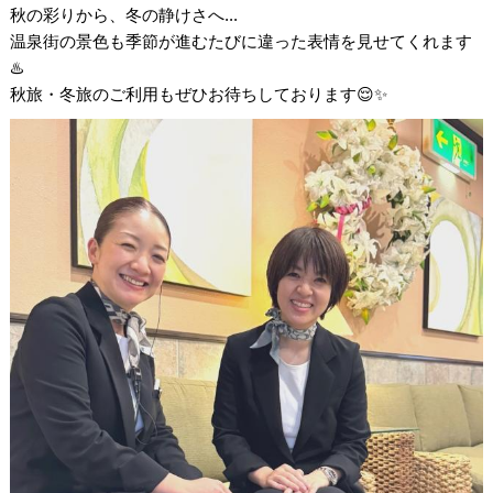
秋の彩りから、冬の静けさへ...
温泉街の景色も季節が進むたびに違った表情を見せてくれます
♨️
秋旅・冬旅のご利用もぜひお待ちしております😌✨