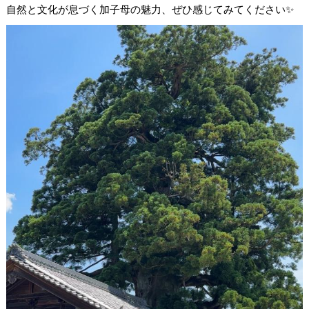
自然と文化が息づく加子母の魅力、ぜひ感じてみてください✨