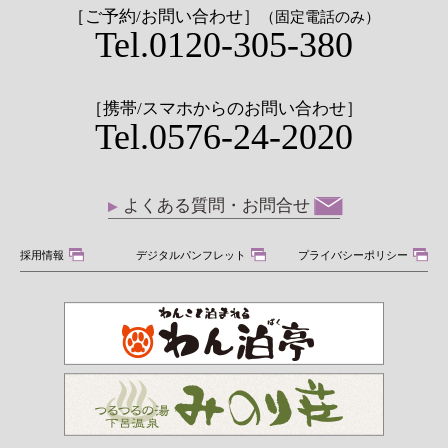
［ご予約/お問い合わせ］
（固定電話のみ）
Tel.0120-305-380
［携帯/スマホからのお問い合わせ］
Tel.0576-24-2020
よくある質問・お問合せ
採用情報
デジタルパンフレット
プライバシーポリシー