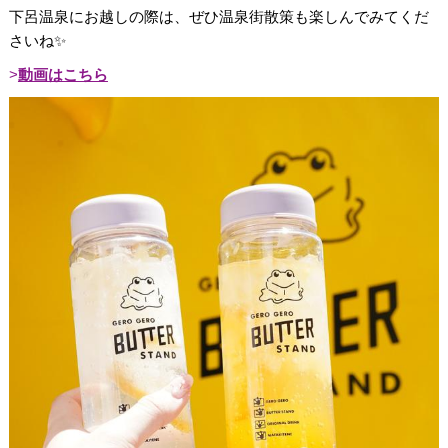
下呂温泉にお越しの際は、ぜひ温泉街散策も楽しんでみてくだ
さいね✨
動画はこちら