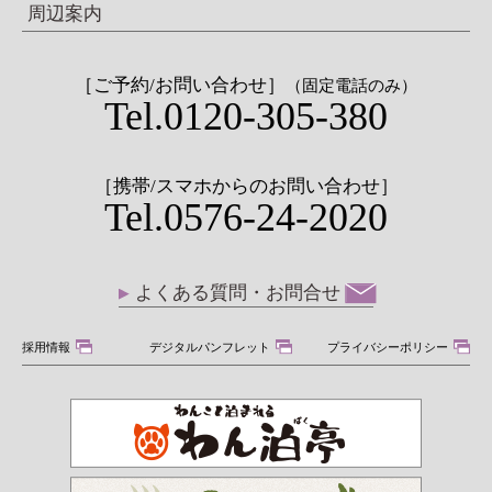
周辺案内
［ご予約/お問い合わせ］
（固定電話のみ）
Tel.0120-305-380
［携帯/スマホからのお問い合わせ］
Tel.0576-24-2020
よくある質問・お問合せ
採用情報
デジタルパンフレット
プライバシーポリシー