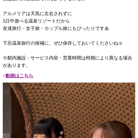
アルメリアは天気に左右されずに
1日中遊べる温泉リゾートだから
友達旅行・女子旅・カップル旅にもぴったりです♨︎
下呂温泉旅行の候補に、ぜひ保存しておいてくださいね☺️
※館内施設・サービス内容・営業時間は時期により異なる場合
があります。
動画はこちら