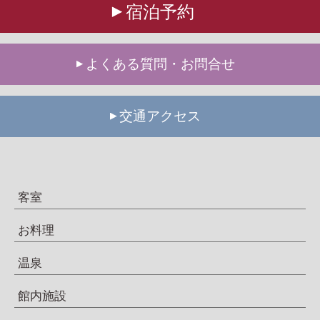
宿泊予約
よくある質問・お問合せ
交通アクセス
客室
お料理
温泉
館内施設