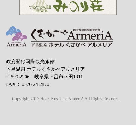
政府登録国際観光旅館
下呂温泉 ホテルくさかべアルメリア
〒509-2206 岐阜県下呂市幸田1811
FAX： 0576-24-2870
Copyright 2017 Hotel Kusakabe ArmeriA All Rights Reserved.