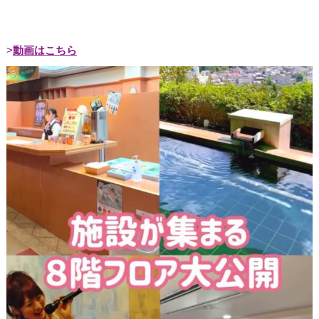
動画はこちら