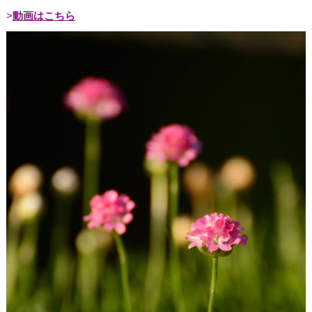
動画はこちら