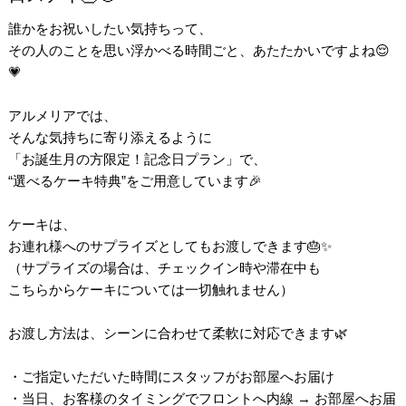
誰かをお祝いしたい気持ちって、
その人のことを思い浮かべる時間ごと、あたたかいですよね😌
💗
アルメリアでは、
そんな気持ちに寄り添えるように
「お誕生月の方限定！記念日プラン」で、
“選べるケーキ特典”をご用意しています🎉
ケーキは、
お連れ様へのサプライズとしてもお渡しできます🎂✨
（サプライズの場合は、チェックイン時や滞在中も
こちらからケーキについては一切触れません）
お渡し方法は、シーンに合わせて柔軟に対応できます🌿
・ご指定いただいた時間にスタッフがお部屋へお届け
・当日、お客様のタイミングでフロントへ内線 → お部屋へお届