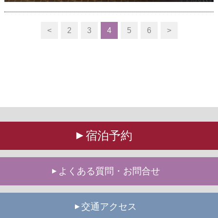
<
2
3
4
5
6
>
宿泊予約
よくある質問・お問合せ
交通アクセス