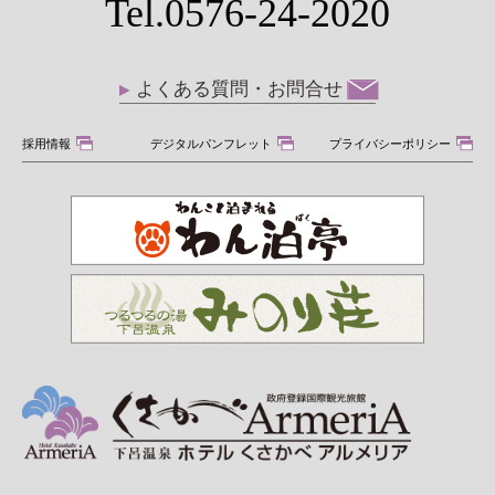
Tel.0576-24-2020
よくある質問・お問合せ
採用情報
デジタルパンフレット
プライバシーポリシー