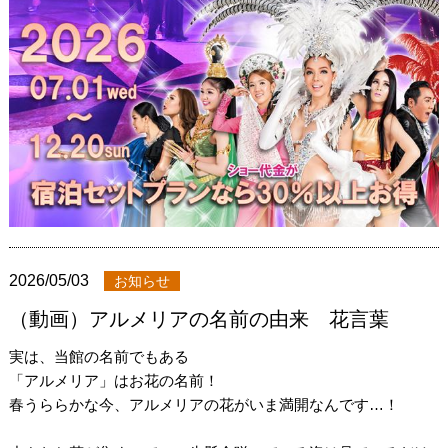
2026/05/03
お知らせ
（動画）アルメリアの名前の由来 花言葉
実は、当館の名前でもある
「アルメリア」はお花の名前！
春うららかな今、アルメリアの花がいま満開なんです…！