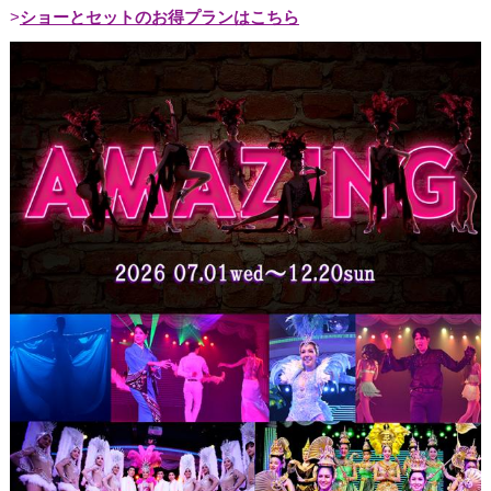
ショーとセットのお得プランはこちら