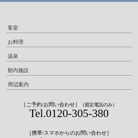
客室
お料理
温泉
館内施設
周辺案内
［ご予約/お問い合わせ］
（固定電話のみ）
Tel.0120-305-380
［携帯/スマホからのお問い合わせ］