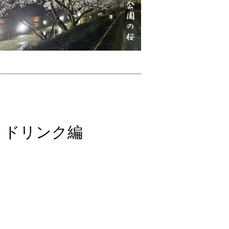
 ドリンク編