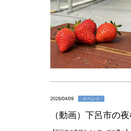
2026/04/09
イベント
（動画）下呂市の夜