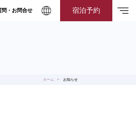
宿泊予約
質問・お問合せ
ホーム
お知らせ