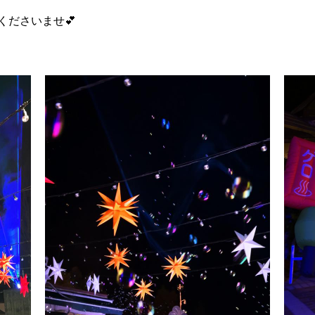
くださいませ💕