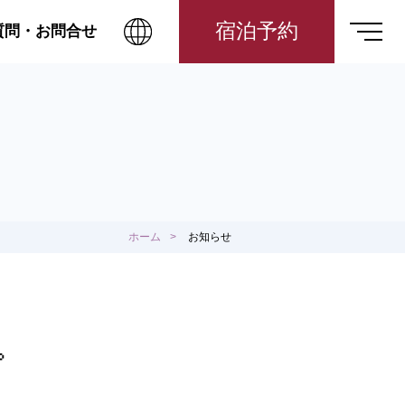
宿泊予約
質問・お問合せ
ホーム
お知らせ
