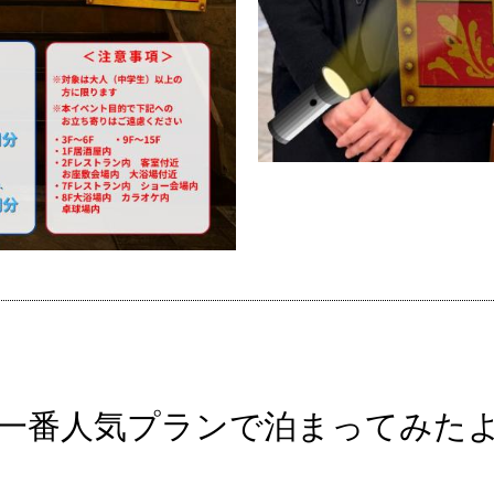
一番人気プランで泊まってみたよ