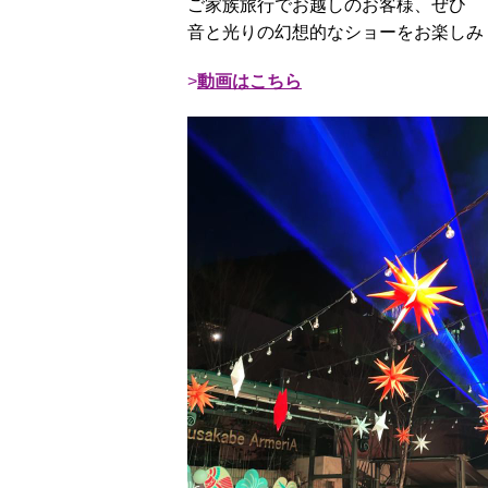
ご家族旅行でお越しのお客様、ぜひ
音と光りの幻想的なショーをお楽しみ
動画はこちら