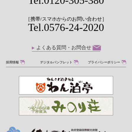
Tel.0120-305-380
［携帯/スマホからのお問い合わせ］
Tel.0576-24-2020
よくある質問・お問合せ
採用情報
デジタルパンフレット
プライバシーポリシー