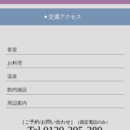
交通アクセス
客室
お料理
温泉
館内施設
周辺案内
［ご予約/お問い合わせ］
（固定電話のみ）