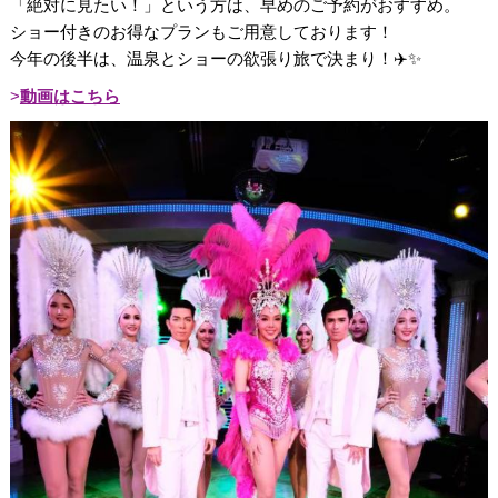
「絶対に見たい！」という方は、早めのご予約がおすすめ。
ショー付きのお得なプランもご用意しております！
今年の後半は、温泉とショーの欲張り旅で決まり！✈️✨
動画はこちら