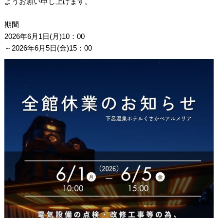
ようお願い申し上げます。
期間
2026年6月1日(月)10：00
～2026年6月5日(金)15：00