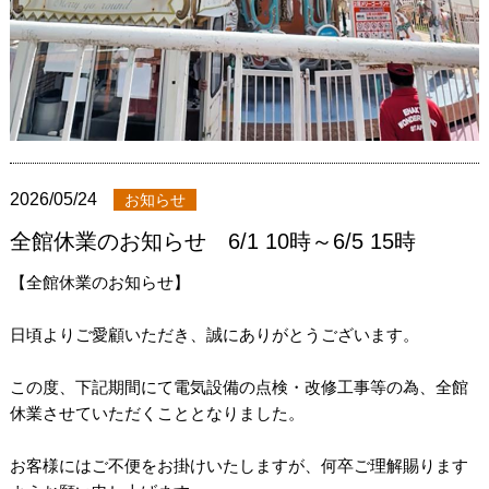
2026/05/24
お知らせ
全館休業のお知らせ 6/1 10時～6/5 15時
【全館休業のお知らせ】
日頃よりご愛顧いただき、誠にありがとうございます。
この度、下記期間にて電気設備の点検・改修工事等の為、全館
休業させていただくこととなりました。
お客様にはご不便をお掛けいたしますが、何卒ご理解賜ります