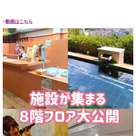
動画はこちら