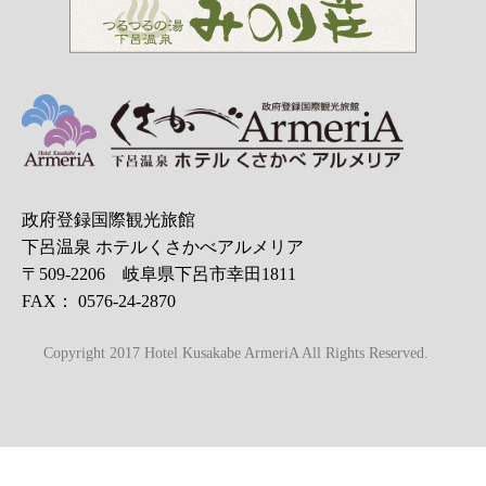
政府登録国際観光旅館
下呂温泉 ホテルくさかべアルメリア
〒509-2206 岐阜県下呂市幸田1811
FAX： 0576-24-2870
Copyright 2017 Hotel Kusakabe ArmeriA All Rights Reserved.