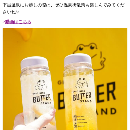
下呂温泉にお越しの際は、ぜひ温泉街散策も楽しんでみてくだ
さいね✨
動画はこちら