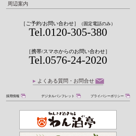
周辺案内
［ご予約/お問い合わせ］
（固定電話のみ）
Tel.0120-305-380
［携帯/スマホからのお問い合わせ］
Tel.0576-24-2020
よくある質問・お問合せ
採用情報
デジタルパンフレット
プライバシーポリシー