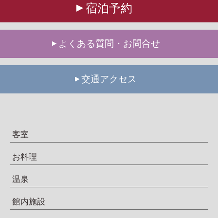
宿泊予約
よくある質問・お問合せ
交通アクセス
客室
お料理
温泉
館内施設