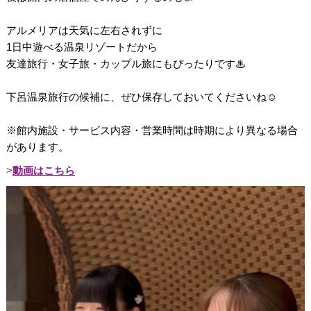
アルメリアは天気に左右されずに
1日中遊べる温泉リゾートだから
友達旅行・女子旅・カップル旅にもぴったりです♨︎
下呂温泉旅行の候補に、ぜひ保存しておいてくださいね☺️
※館内施設・サービス内容・営業時間は時期により異なる場合
があります。
動画はこちら