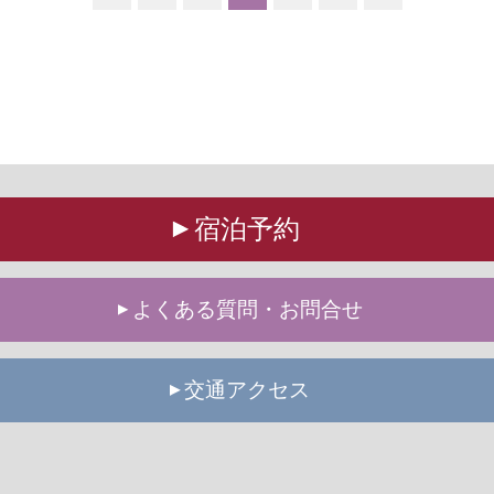
宿泊予約
よくある質問・お問合せ
交通アクセス