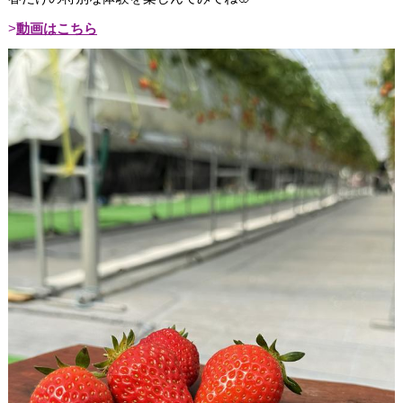
動画はこちら