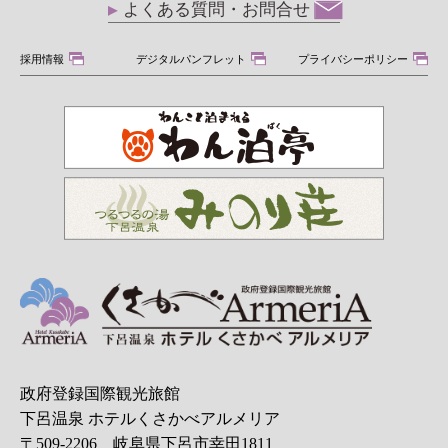
よくある質問・お問合せ
採用情報
デジタルパンフレット
プライバシーポリシー
政府登録国際観光旅館
下呂温泉 ホテルくさかべアルメリア
〒509-2206 岐阜県下呂市幸田1811