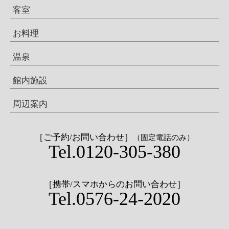
客室
お料理
温泉
館内施設
周辺案内
［ご予約/お問い合わせ］
（固定電話のみ）
Tel.0120-305-380
［携帯/スマホからのお問い合わせ］
Tel.0576-24-2020