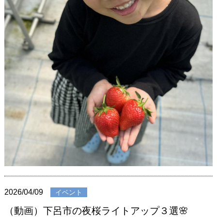
2026/04/09
イベント
（動画）下呂市の夜桜ライトアップ３選🌸