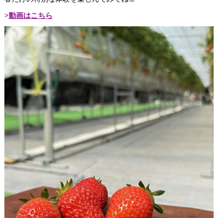
動画はこちら