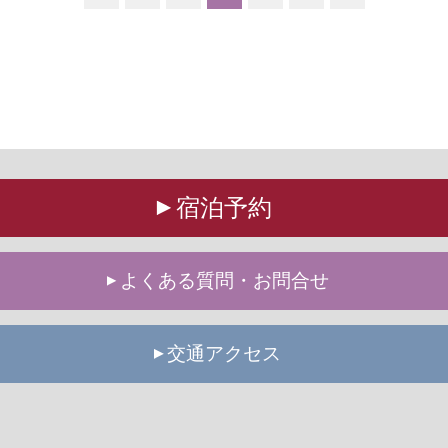
宿泊予約
よくある質問・お問合せ
交通アクセス