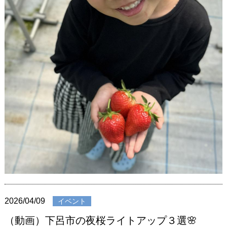
2026/04/09
イベント
（動画）下呂市の夜桜ライトアップ３選🌸