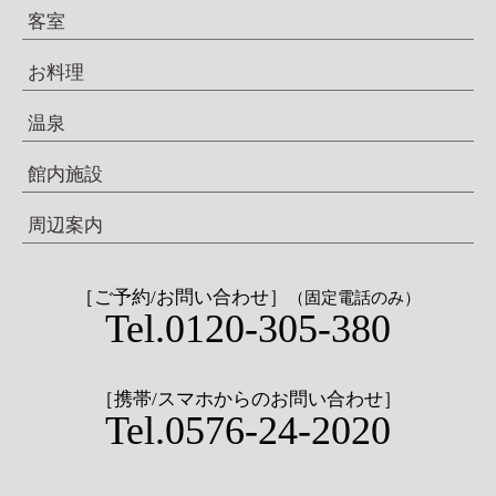
客室
お料理
温泉
館内施設
周辺案内
［ご予約/お問い合わせ］
（固定電話のみ）
Tel.0120-305-380
［携帯/スマホからのお問い合わせ］
Tel.0576-24-2020