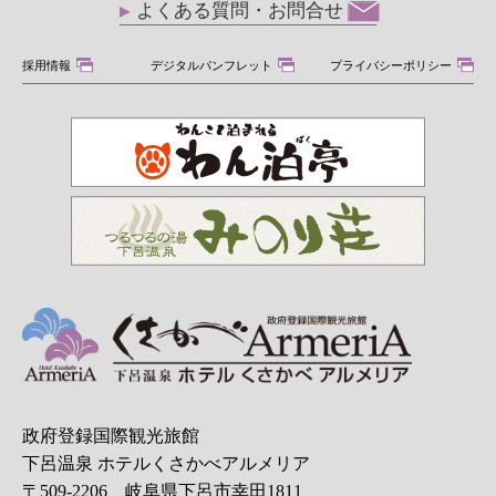
よくある質問・お問合せ
採用情報
デジタルパンフレット
プライバシーポリシー
政府登録国際観光旅館
下呂温泉 ホテルくさかべアルメリア
〒509-2206 岐阜県下呂市幸田1811