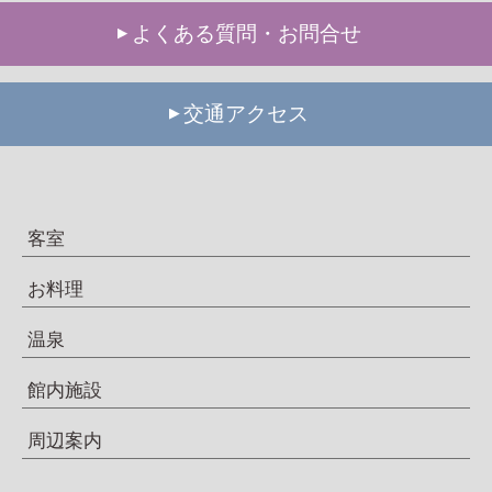
よくある質問・お問合せ
交通アクセス
客室
お料理
温泉
館内施設
周辺案内