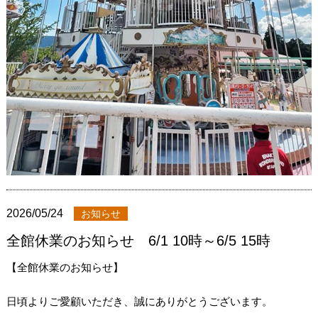
2026/05/24
お知らせ
全館休業のお知らせ 6/1 10時～6/5 15時
【全館休業のお知らせ】
日頃よりご愛顧いただき、誠にありがとうございます。