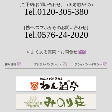
［ご予約/お問い合わせ］
（固定電話のみ）
Tel.0120-305-380
［携帯/スマホからのお問い合わせ］
Tel.0576-24-2020
よくある質問・お問合せ
採用情報
デジタルパンフレット
プライバシーポリシー