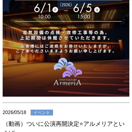
2026/05/18
イベント
（動画）ついに公演再開決定⭐️アルメリアとい