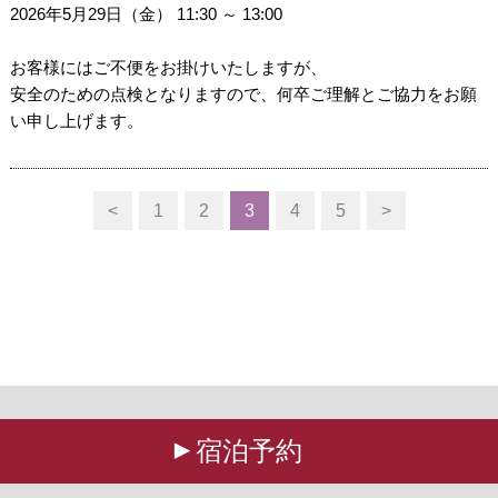
2026年5月29日（金） 11:30 ～ 13:00
お客様にはご不便をお掛けいたしますが、
安全のための点検となりますので、何卒ご理解とご協力をお願
い申し上げます。
<
1
2
3
4
5
>
宿泊予約