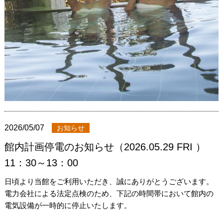
2026/05/07
お知らせ
館内計画停電のお知らせ（2026.05.29 FRI ）
11：30～13：00
日頃より当館をご利用いただき、誠にありがとうございます。
電力会社による法定点検のため、下記の時間帯において館内の
電気設備が一時的に停止いたします。