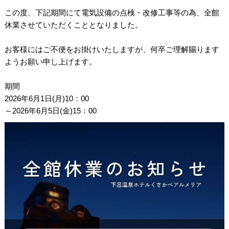
この度、下記期間にて電気設備の点検・改修工事等の為、全館
休業させていただくこととなりました。
お客様にはご不便をお掛けいたしますが、何卒ご理解賜ります
ようお願い申し上げます。
期間
2026年6月1日(月)10：00
～2026年6月5日(金)15：00