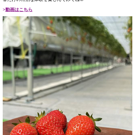
動画はこちら