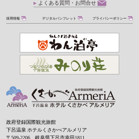
よくある質問・お問合せ
採用情報
デジタルパンフレット
プライバシーポリシー
政府登録国際観光旅館
下呂温泉 ホテルくさかべアルメリア
〒509-2206 岐阜県下呂市幸田1811