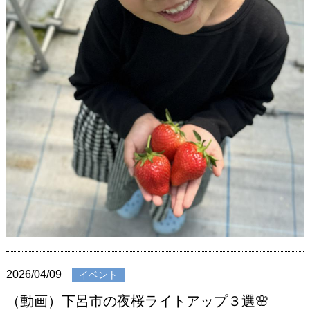
2026/04/09
イベント
（動画）下呂市の夜桜ライトアップ３選🌸