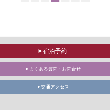
宿泊予約
よくある質問・お問合せ
交通アクセス