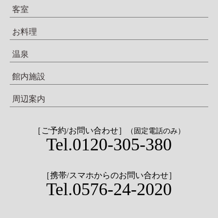
客室
お料理
温泉
館内施設
周辺案内
［ご予約/お問い合わせ］
（固定電話のみ）
Tel.0120-305-380
［携帯/スマホからのお問い合わせ］
Tel.0576-24-2020