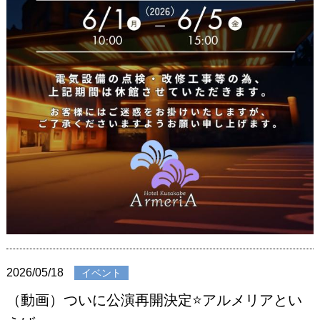
2026/05/18
イベント
（動画）ついに公演再開決定⭐️アルメリアとい