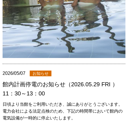
2026/05/07
お知らせ
館内計画停電のお知らせ（2026.05.29 FRI ）
11：30～13：00
日頃より当館をご利用いただき、誠にありがとうございます。
電力会社による法定点検のため、下記の時間帯において館内の
電気設備が一時的に停止いたします。