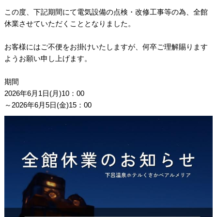
この度、下記期間にて電気設備の点検・改修工事等の為、全館
休業させていただくこととなりました。
お客様にはご不便をお掛けいたしますが、何卒ご理解賜ります
ようお願い申し上げます。
期間
2026年6月1日(月)10：00
～2026年6月5日(金)15：00