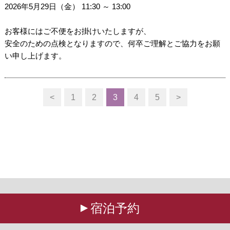
2026年5月29日（金） 11:30 ～ 13:00
お客様にはご不便をお掛けいたしますが、
安全のための点検となりますので、何卒ご理解とご協力をお願
い申し上げます。
<
1
2
3
4
5
>
宿泊予約