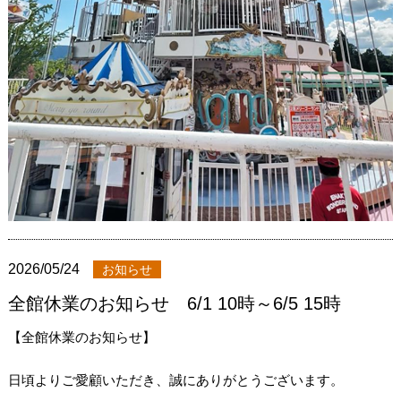
2026/05/24
お知らせ
全館休業のお知らせ 6/1 10時～6/5 15時
【全館休業のお知らせ】
日頃よりご愛顧いただき、誠にありがとうございます。