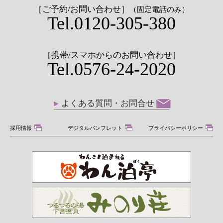
［ご予約/お問い合わせ］
（固定電話のみ）
Tel.0120-305-380
［携帯/スマホからのお問い合わせ］
Tel.0576-24-2020
よくある質問・お問合せ
採用情報
デジタルパンフレット
プライバシーポリシー