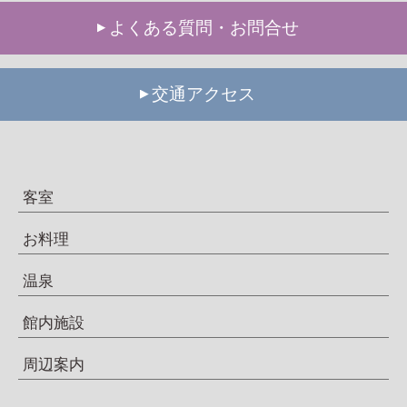
よくある質問・お問合せ
交通アクセス
客室
お料理
温泉
館内施設
周辺案内