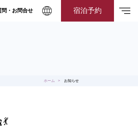
宿泊予約
質問・お問合せ
ホーム
お知らせ
