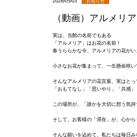
2026/05/03
お知らせ
（動画）アルメリア
実は、当館の名前でもある
「アルメリア」はお花の名前！
春うららかな今、アルメリアの花がい
小さなお花が集まって、一生懸命咲いて
そんなアルメリアの花言葉、実はとっ
「おもてなし」「思いやり」「共感」
この場所が、「誰かを大切に想う気持
そして、お客様の「滞在」が、心から
そんな願いを込めて、私たちは毎日み