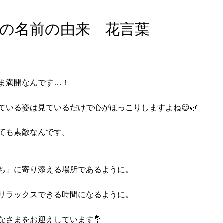
の名前の由来 花言葉
ま満開なんです…！
いる姿は見ているだけで心がほっこりしますよね😌🌿
ても素敵なんです。
ち」に寄り添える場所であるように。
リラックスできる時間になるように。
なさまをお迎えしています💐