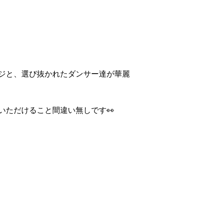
ジと、選び抜かれたダンサー達が華麗
ただけること間違い無しです👀