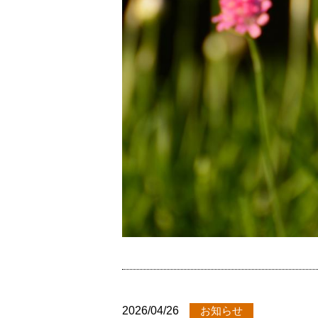
2026/04/26
お知らせ