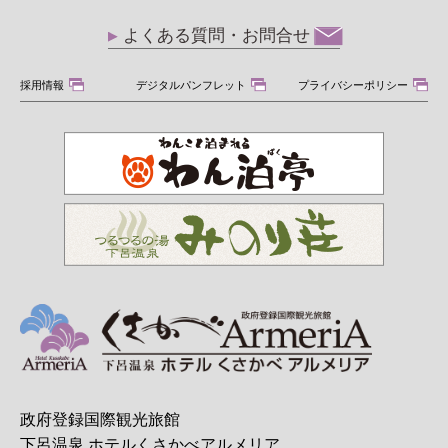
よくある質問・お問合せ
採用情報
デジタルパンフレット
プライバシーポリシー
政府登録国際観光旅館
下呂温泉 ホテルくさかべアルメリア