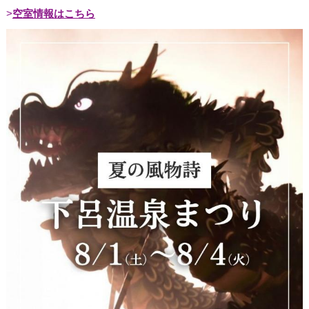
空室情報はこちら