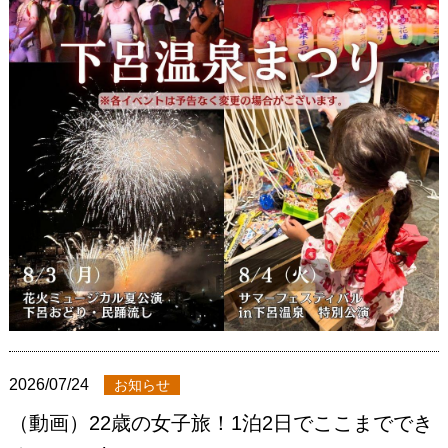
2026/07/24
お知らせ
（動画）22歳の女子旅！1泊2日でここまででき