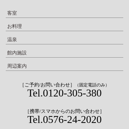
客室
お料理
温泉
館内施設
周辺案内
［ご予約/お問い合わせ］
（固定電話のみ）
Tel.0120-305-380
［携帯/スマホからのお問い合わせ］
Tel.0576-24-2020