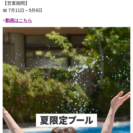
【営業期間】
📅 7月11日～9月6日
動画はこちら