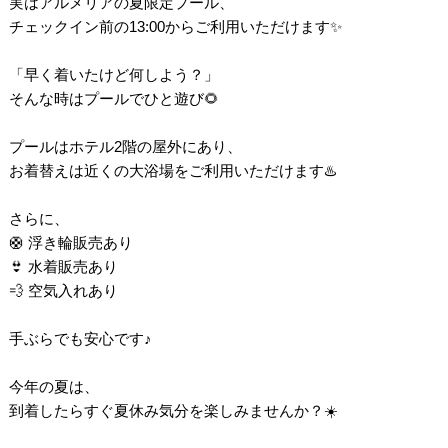
実はアルメリアの夏限定プール、
チェックイン前の13:00からご利用いただけます✨
「早く着いたけど何しよう？」
そんな時はプールでひと遊び🌻
プールはホテル2階の屋外にあり、
お着替えは近くの大浴場をご利用いただけます♨️
さらに、
🛟 浮き輪販売あり
👙 水着販売あり
💨 空気入れあり
手ぶらでも安心です♪
今年の夏は、
到着したらすぐ夏休み気分を楽しみませんか？☀️