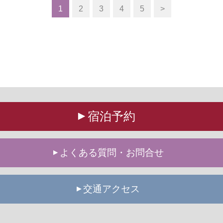
1
2
3
4
5
>
宿泊予約
よくある質問・お問合せ
交通アクセス