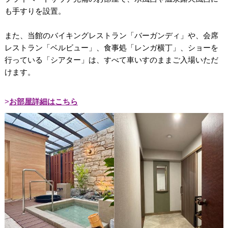
も手すりを設置。
また、当館のバイキングレストラン「バーガンディ」や、会席
レストラン「ベルビュー」、食事処「レンガ横丁」、ショーを
行っている「シアター」は、すべて車いすのままご入場いただ
けます。
お部屋詳細はこちら