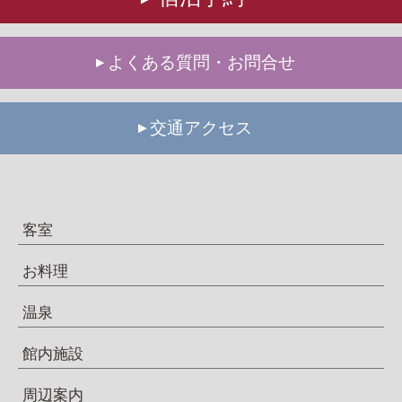
よくある質問・お問合せ
交通アクセス
客室
お料理
温泉
館内施設
周辺案内