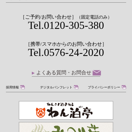
［ご予約/お問い合わせ］
（固定電話のみ）
Tel.0120-305-380
［携帯/スマホからのお問い合わせ］
Tel.0576-24-2020
よくある質問・お問合せ
採用情報
デジタルパンフレット
プライバシーポリシー