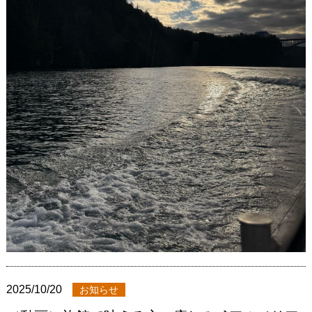
2025/10/20
お知らせ