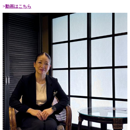
動画はこちら