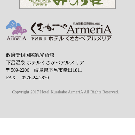
政府登録国際観光旅館
下呂温泉 ホテルくさかべアルメリア
〒509-2206 岐阜県下呂市幸田1811
FAX： 0576-24-2870
Copyright 2017 Hotel Kusakabe ArmeriA All Rights Reserved.