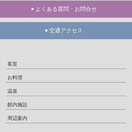
よくある質問・お問合せ
交通アクセス
客室
お料理
温泉
館内施設
周辺案内