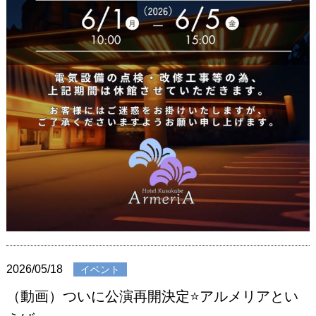
2026/05/18
イベント
（動画）ついに公演再開決定⭐️アルメリアとい