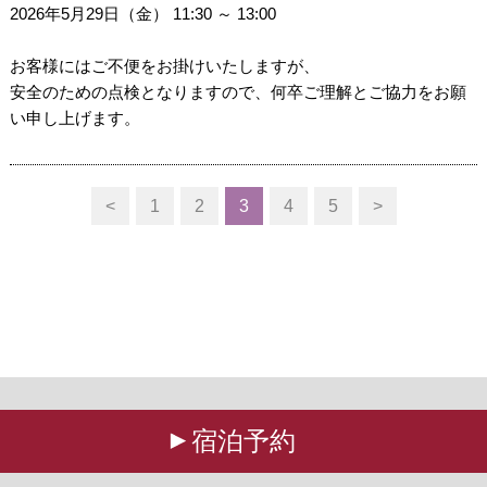
2026年5月29日（金） 11:30 ～ 13:00
お客様にはご不便をお掛けいたしますが、
安全のための点検となりますので、何卒ご理解とご協力をお願
い申し上げます。
<
1
2
3
4
5
>
宿泊予約