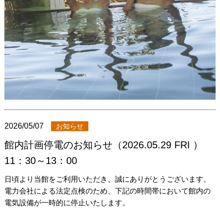
2026/05/07
お知らせ
館内計画停電のお知らせ（2026.05.29 FRI ）
11：30～13：00
日頃より当館をご利用いただき、誠にありがとうございます。
電力会社による法定点検のため、下記の時間帯において館内の
電気設備が一時的に停止いたします。