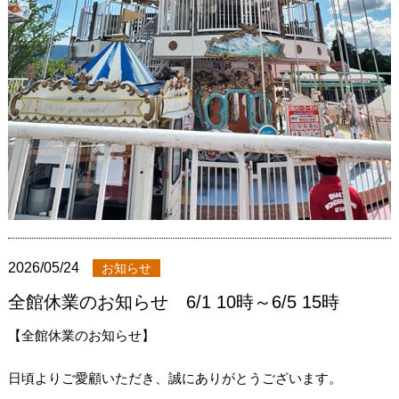
2026/05/24
お知らせ
全館休業のお知らせ 6/1 10時～6/5 15時
【全館休業のお知らせ】
日頃よりご愛顧いただき、誠にありがとうございます。