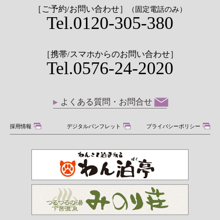
［ご予約/お問い合わせ］
（固定電話のみ）
Tel.0120-305-380
［携帯/スマホからのお問い合わせ］
Tel.0576-24-2020
よくある質問・お問合せ
採用情報
デジタルパンフレット
プライバシーポリシー