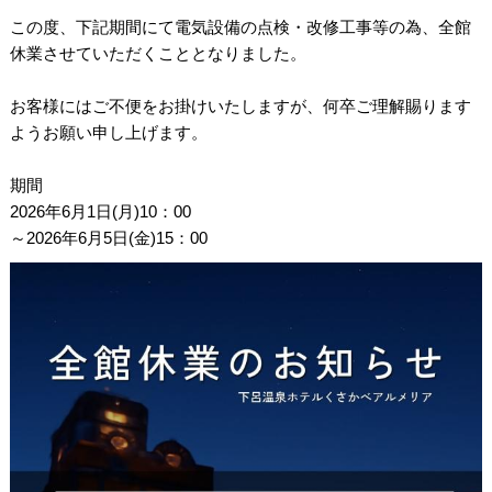
この度、下記期間にて電気設備の点検・改修工事等の為、全館
休業させていただくこととなりました。
お客様にはご不便をお掛けいたしますが、何卒ご理解賜ります
ようお願い申し上げます。
期間
2026年6月1日(月)10：00
～2026年6月5日(金)15：00