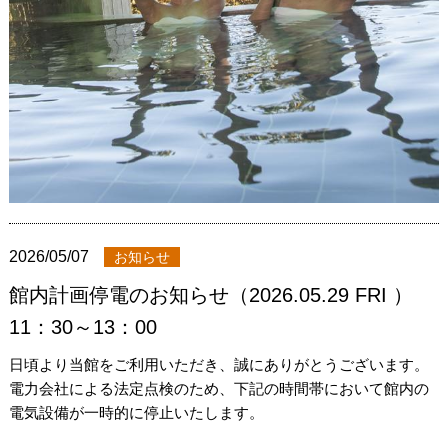
2026/05/07
お知らせ
館内計画停電のお知らせ（2026.05.29 FRI ）
11：30～13：00
日頃より当館をご利用いただき、誠にありがとうございます。
電力会社による法定点検のため、下記の時間帯において館内の
電気設備が一時的に停止いたします。