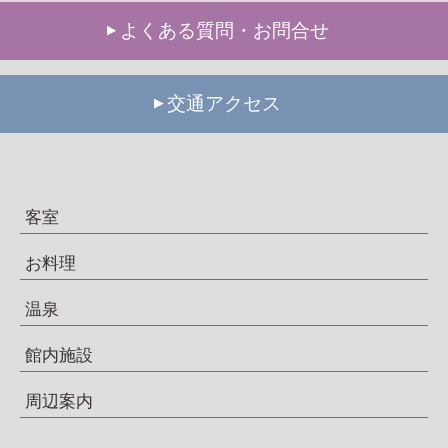
よくある質問・お問合せ
交通アクセス
客室
お料理
温泉
館内施設
周辺案内