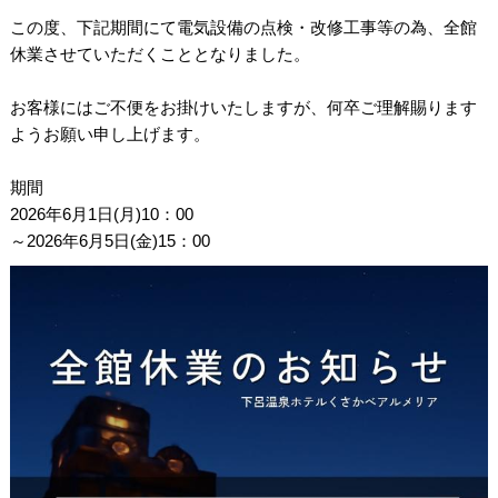
この度、下記期間にて電気設備の点検・改修工事等の為、全館
休業させていただくこととなりました。
お客様にはご不便をお掛けいたしますが、何卒ご理解賜ります
ようお願い申し上げます。
期間
2026年6月1日(月)10：00
～2026年6月5日(金)15：00