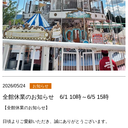
2026/05/24
お知らせ
全館休業のお知らせ 6/1 10時～6/5 15時
【全館休業のお知らせ】
日頃よりご愛顧いただき、誠にありがとうございます。