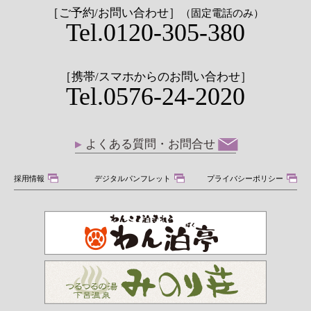
［ご予約/お問い合わせ］
（固定電話のみ）
Tel.0120-305-380
［携帯/スマホからのお問い合わせ］
Tel.0576-24-2020
よくある質問・お問合せ
採用情報
デジタルパンフレット
プライバシーポリシー