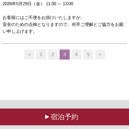
2026年5月29日（金） 11:30 ～ 13:00
お客様にはご不便をお掛けいたしますが、
安全のための点検となりますので、何卒ご理解とご協力をお願
い申し上げます。
<
1
2
3
4
5
>
宿泊予約