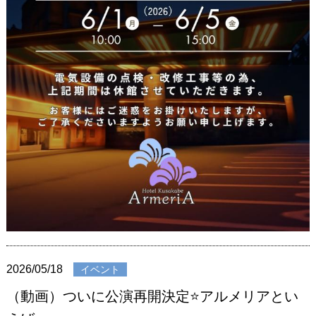
2026/05/18
イベント
（動画）ついに公演再開決定⭐️アルメリアとい