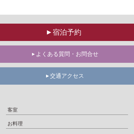
宿泊予約
よくある質問・お問合せ
交通アクセス
客室
お料理