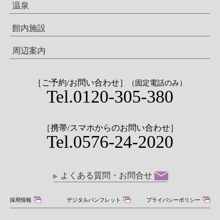
温泉
館内施設
周辺案内
［ご予約/お問い合わせ］
（固定電話のみ）
Tel.0120-305-380
［携帯/スマホからのお問い合わせ］
Tel.0576-24-2020
よくある質問・お問合せ
採用情報
デジタルパンフレット
プライバシーポリシー