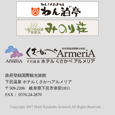
政府登録国際観光旅館
下呂温泉 ホテルくさかべアルメリア
〒509-2206 岐阜県下呂市幸田1811
FAX： 0576-24-2870
Copyright 2017 Hotel Kusakabe ArmeriA All Rights Reserved.