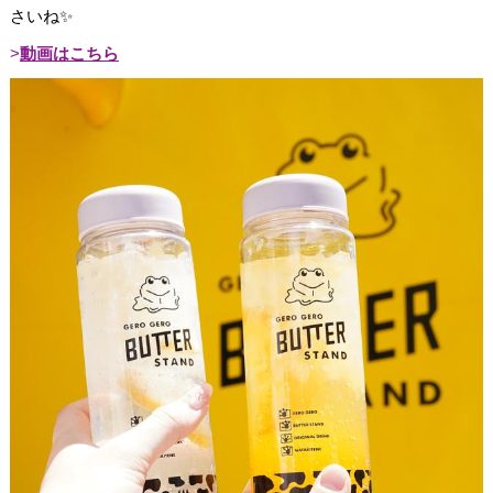
さいね✨
動画はこちら