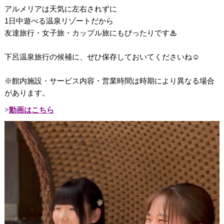
アルメリアは天気に左右されずに
1日中遊べる温泉リゾートだから
友達旅行・女子旅・カップル旅にもぴったりです♨︎
下呂温泉旅行の候補に、ぜひ保存しておいてくださいね☺️
※館内施設・サービス内容・営業時間は時期により異なる場合
があります。
動画はこちら