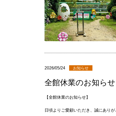
2026/05/24
お知らせ
全館休業のお知らせ 6/
【全館休業のお知らせ】
日頃よりご愛顧いただき、誠にありが