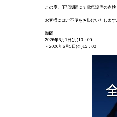
この度、下記期間にて電気設備の点検
お客様にはご不便をお掛けいたします
期間
2026年6月1日(月)10：00
～2026年6月5日(金)15：00