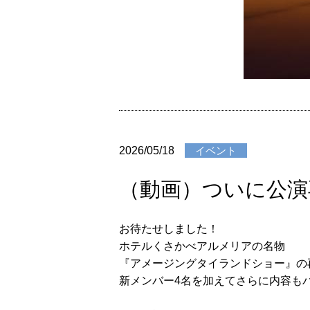
2026/05/18
イベント
（動画）ついに公演
お待たせしました！
ホテルくさかべアルメリアの名物
『アメージングタイランドショー』の
新メンバー4名を加えてさらに内容もパ