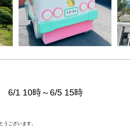
1 10時～6/5 15時
とうございます。