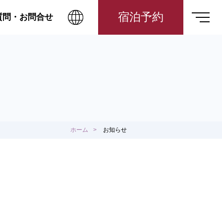
宿泊予約
質問・お問合せ
ホーム
お知らせ