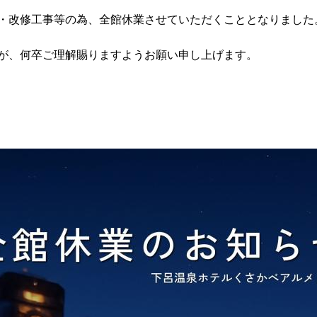
・改修工事等の為、全館休業させていただくこととなりました
が、何卒ご理解賜りますようお願い申し上げます。