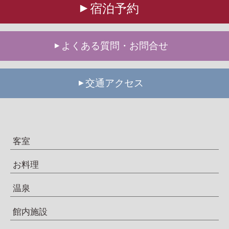
宿泊予約
よくある質問・お問合せ
交通アクセス
客室
お料理
温泉
館内施設