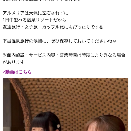
アルメリアは天気に左右されずに
1日中遊べる温泉リゾートだから
友達旅行・女子旅・カップル旅にもぴったりです♨︎
下呂温泉旅行の候補に、ぜひ保存しておいてくださいね☺️
※館内施設・サービス内容・営業時間は時期により異なる場合
があります。
動画はこちら