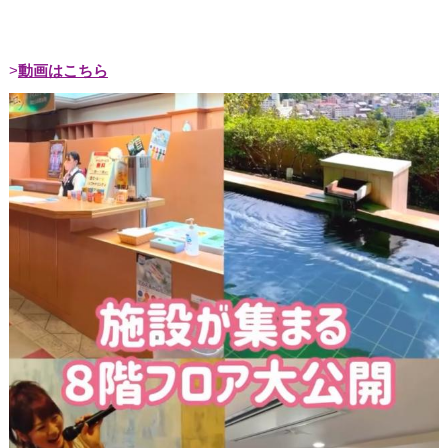
動画はこちら