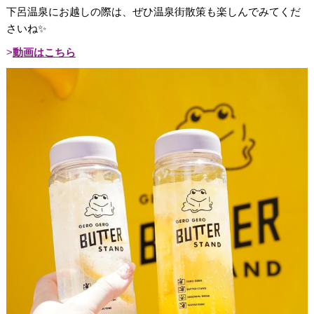
下呂温泉にお越しの際は、ぜひ温泉街散策も楽しんでみてくだ
さいね✨
動画はこちら