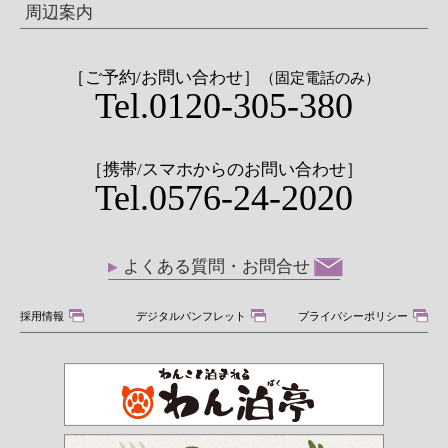
周辺案内
［ご予約/お問い合わせ］
（固定電話のみ）
Tel.0120-305-380
［携帯/スマホからのお問い合わせ］
Tel.0576-24-2020
よくある質問・お問合せ
採用情報
デジタルパンフレット
プライバシーポリシー