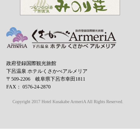
政府登録国際観光旅館
下呂温泉 ホテルくさかべアルメリア
〒509-2206 岐阜県下呂市幸田1811
FAX： 0576-24-2870
Copyright 2017 Hotel Kusakabe ArmeriA All Rights Reserved.